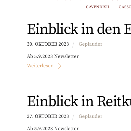
CAVENDISH
CASS
Einblick in den
30
.
OKTOBER
2023
Geplauder
Ab 5.9.2023 Newsletter
Weiterlesen
Einblick in Reit
27
.
OKTOBER
2023
Geplauder
Ab 5.9.2023 Newsletter