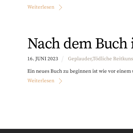
Weiterlesen
Nach dem Buch i
16
.
JUNI
2023
Geplauder
,
Tödliche Reitkuns
Ein neues Buch zu beginnen ist wie vor einem
Weiterlesen