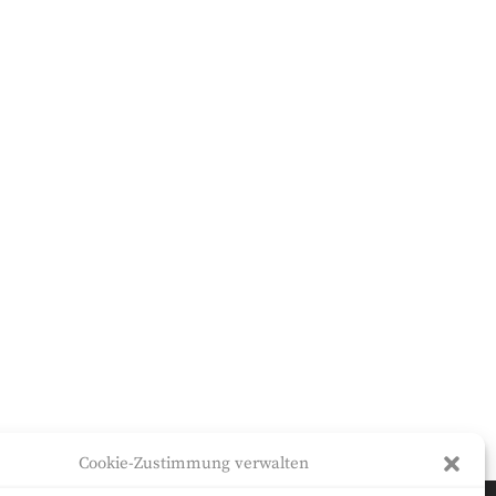
Cookie-Zustimmung verwalten