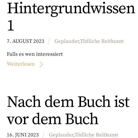
Hintergrundwissen
1
7
.
AUGUST
2023
Geplauder
,
Tödliche Reitkunst
Falls es wen interessiert
Weiterlesen
Nach dem Buch ist
vor dem Buch
16
.
JUNI
2023
Geplauder
,
Tödliche Reitkunst