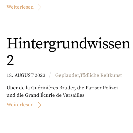
Weiterlesen
Hintergrundwissen
2
18
.
AUGUST
2023
Geplauder
,
Tödliche Reitkunst
Über de la Guérinières Bruder, die Pariser Polizei
und die Grand Écurie de Versailles
Weiterlesen