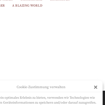
GER
A BLAZING WORLD
Cookie-Zustimmung verwalten
in optimales Erlebnis zu bieten, verwenden wir Technologien wie
m Geräteinformationen zu speichern und/oder darauf zuzugreifen.