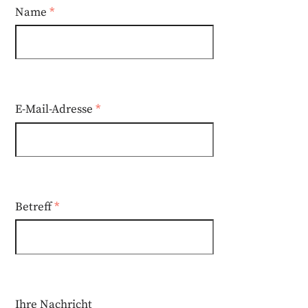
Name
*
E-Mail-Adresse
*
Betreff
*
Ihre Nachricht