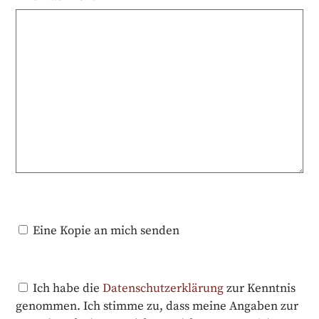
Eine Kopie an mich senden
Ich habe die
Datenschutzerklärung
zur Kenntnis
genommen. Ich stimme zu, dass meine Angaben zur