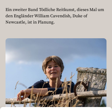
Ein zweiter Band Tödliche Reitkunst, dieses Mal um
den Engländer William Cavendish, Duke of
Newcastle, ist in Planung.