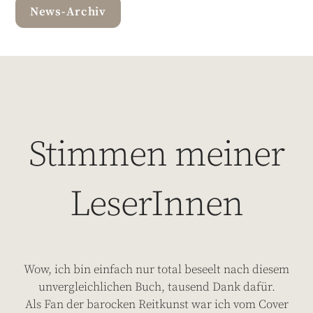
News-Archiv
Stimmen meiner
LeserInnen
Wow, ich bin einfach nur total beseelt nach diesem
unvergleichlichen Buch, tausend Dank dafür.
Als Fan der barocken Reitkunst war ich vom Cover