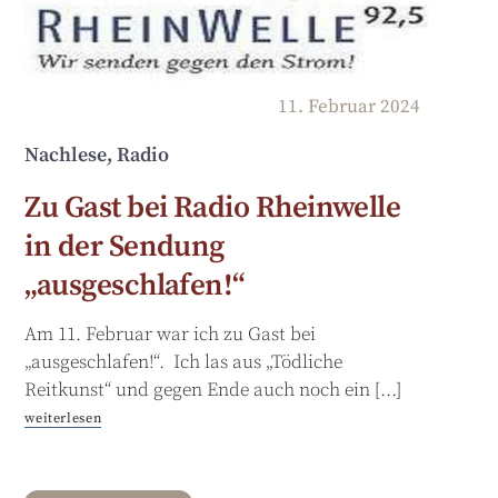
11
.
Februar
2024
Nachlese, Radio
Zu Gast bei Radio Rheinwelle
in der Sendung
„ausgeschlafen!“
Am 11. Februar war ich zu Gast bei
„ausgeschlafen!“. Ich las aus „Tödliche
Reitkunst“ und gegen Ende auch noch ein […]
weiterlesen