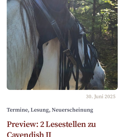
30
.
Juni
2025
Termine, Lesung, Neuerscheinung
Preview: 2 Lesestellen zu
Cavendish II