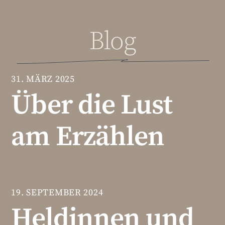
Blog
31. MÄRZ 2025
Über die Lust
am Erzählen
19. SEPTEMBER 2024
Heldinnen und