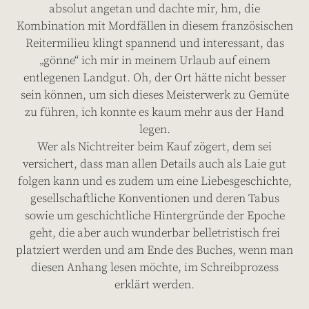
absolut angetan und dachte mir, hm, die
Kombination mit Mordfällen in diesem französischen
Reitermilieu klingt spannend und interessant, das
„gönne“ ich mir in meinem Urlaub auf einem
entlegenen Landgut. Oh, der Ort hätte nicht besser
sein können, um sich dieses Meisterwerk zu Gemüte
zu führen, ich konnte es kaum mehr aus der Hand
legen.
Wer als Nichtreiter beim Kauf zögert, dem sei
versichert, dass man allen Details auch als Laie gut
folgen kann und es zudem um eine Liebesgeschichte,
gesellschaftliche Konventionen und deren Tabus
sowie um geschichtliche Hintergründe der Epoche
geht, die aber auch wunderbar belletristisch frei
platziert werden und am Ende des Buches, wenn man
diesen Anhang lesen möchte, im Schreibprozess
erklärt werden.