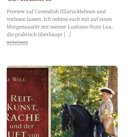
Preview auf Cavendish IIZurücklehnen und
vorlesen lassen. Ich nehme euch mit auf einen
Morgenausritt mit meiner Lusitano-Stute Lua,
die praktisch überhaupt […]
weiterlesen