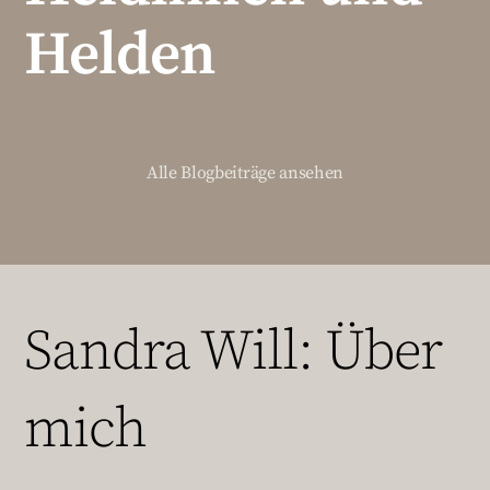
Helden
Alle Blogbeiträge ansehen
Sandra Will: Über
mich