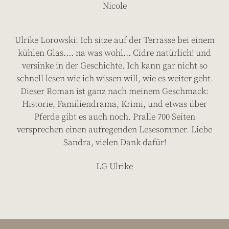
Nicole
Ulrike Lorowski: Ich sitze auf der Terrasse bei einem
kühlen Glas…. na was wohl… Cidre natürlich! und
versinke in der Geschichte. Ich kann gar nicht so
schnell lesen wie ich wissen will, wie es weiter geht.
Dieser Roman ist ganz nach meinem Geschmack:
Historie, Familiendrama, Krimi, und etwas über
Pferde gibt es auch noch. Pralle 700 Seiten
versprechen einen aufregenden Lesesommer. Liebe
Sandra, vielen Dank dafür!
LG Ulrike