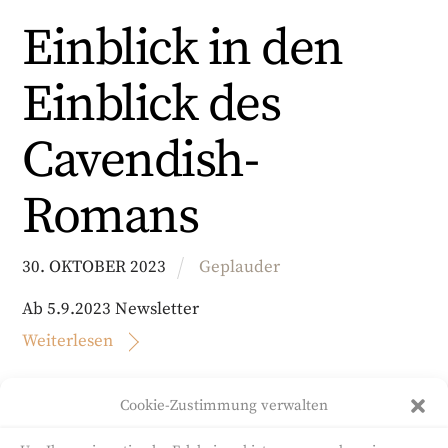
Einblick in den
Einblick des
Cavendish-
Romans
30
.
OKTOBER
2023
Geplauder
Ab 5.9.2023 Newsletter
Weiterlesen
Cookie-Zustimmung verwalten