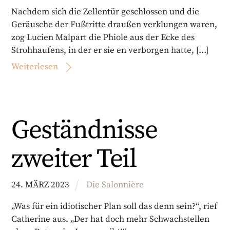
Nachdem sich die Zellentür geschlossen und die
Geräusche der Fußtritte draußen verklungen waren,
zog Lucien Malpart die Phiole aus der Ecke des
Strohhaufens, in der er sie en verborgen hatte, […]
Weiterlesen
Geständnisse
zweiter Teil
24
.
MÄRZ
2023
Die Salonnière
„Was für ein idiotischer Plan soll das denn sein?“, rief
Catherine aus. „Der hat doch mehr Schwachstellen