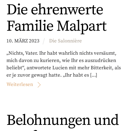
Die ehrenwerte
Familie Malpart
10
.
MÄRZ
2023
Die Salonnière
„Nichts, Vater. Ihr habt wahrlich nichts versäumt,
mich davon zu kurieren, wie Ihr es auszudrücken
beliebt“, antwortete Lucien mit mehr Bitterkeit, als
er je zuvor gewagt hatte. „Ihr habt es […]
Weiterlesen
Belohnungen und