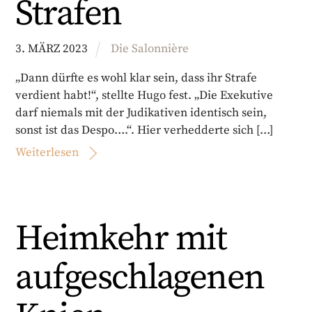
Strafen
3
.
MÄRZ
2023
Die Salonnière
„Dann dürfte es wohl klar sein, dass ihr Strafe
verdient habt!“, stellte Hugo fest. „Die Exekutive
darf niemals mit der Judikativen identisch sein,
sonst ist das Despo….“. Hier verhedderte sich […]
Weiterlesen
Heimkehr mit
aufgeschlagenen