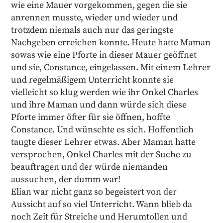
wie eine Mauer vorgekommen, gegen die sie
anrennen musste, wieder und wieder und
trotzdem niemals auch nur das geringste
Nachgeben erreichen konnte. Heute hatte Maman
sowas wie eine Pforte in dieser Mauer geöffnet
und sie, Constance, eingelassen. Mit einem Lehrer
und regelmäßigem Unterricht konnte sie
vielleicht so klug werden wie ihr Onkel Charles
und ihre Maman und dann würde sich diese
Pforte immer öfter für sie öffnen, hoffte
Constance. Und wünschte es sich. Hoffentlich
taugte dieser Lehrer etwas. Aber Maman hatte
versprochen, Onkel Charles mit der Suche zu
beauftragen und der würde niemanden
aussuchen, der dumm war!
Elian war nicht ganz so begeistert von der
Aussicht auf so viel Unterricht. Wann blieb da
noch Zeit für Streiche und Herumtollen und