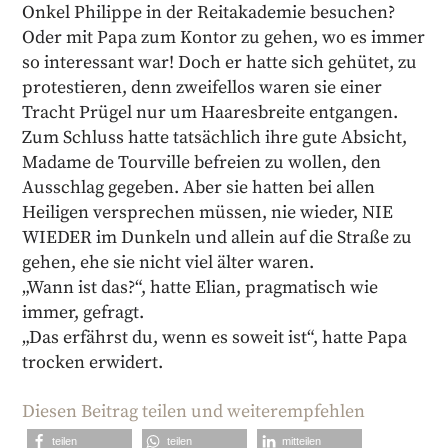
Onkel Philippe in der Reitakademie besuchen?
Oder mit Papa zum Kontor zu gehen, wo es immer
so interessant war! Doch er hatte sich gehütet, zu
protestieren, denn zweifellos waren sie einer
Tracht Prügel nur um Haaresbreite entgangen.
Zum Schluss hatte tatsächlich ihre gute Absicht,
Madame de Tourville befreien zu wollen, den
Ausschlag gegeben. Aber sie hatten bei allen
Heiligen versprechen müssen, nie wieder, NIE
WIEDER im Dunkeln und allein auf die Straße zu
gehen, ehe sie nicht viel älter waren.
„Wann ist das?“, hatte Elian, pragmatisch wie
immer, gefragt.
„Das erfährst du, wenn es soweit ist“, hatte Papa
trocken erwidert.
Diesen Beitrag teilen und weiterempfehlen
teilen
teilen
mitteilen