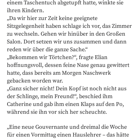
einem Taschentuch abgetupft hatte, winkte sie
ihren Kindern.
„Da wir hier zur Zeit keine geeignete
Sitzgelegenheit haben schlage ich vor, das Zimmer
zu wechseln. Gehen wir hinüber in den Großen
Salon. Dort setzen wir uns zusammen und dann
reden wir über die ganze Sache.“
„Bekommen wir Törtchen?“, fragte Elian
hoffnungsvoll, dessen feine Nase genau gewittert
hatte, dass bereits am Morgen Naschwerk
gebacken worden war.
„Ganz sicher nicht! Dein Kopf ist noch nicht aus
der Schlinge, mein Freund!“, beschied ihm
Catherine und gab ihm einen Klaps auf den Po,
während sie ihn vor sich her scheuchte.
„Eine neue Gouvernante und dreimal die Woche
für einen Vormittag einen Hauslehrer – das hätte