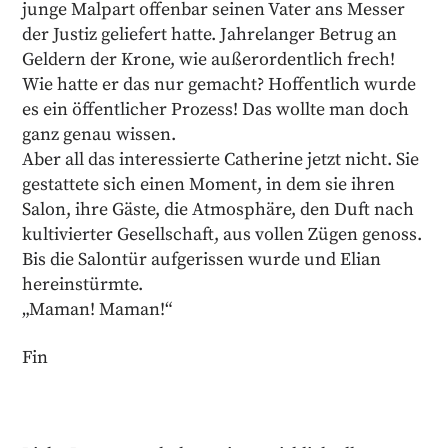
junge Malpart offenbar seinen Vater ans Messer
der Justiz geliefert hatte. Jahrelanger Betrug an
Geldern der Krone, wie außerordentlich frech!
Wie hatte er das nur gemacht? Hoffentlich wurde
es ein öffentlicher Prozess! Das wollte man doch
ganz genau wissen.
Aber all das interessierte Catherine jetzt nicht. Sie
gestattete sich einen Moment, in dem sie ihren
Salon, ihre Gäste, die Atmosphäre, den Duft nach
kultivierter Gesellschaft, aus vollen Zügen genoss.
Bis die Salontür aufgerissen wurde und Elian
hereinstürmte.
„Maman! Maman!“
Fin