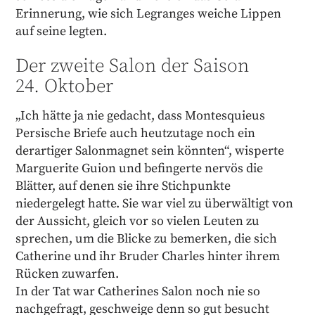
Erinnerung, wie sich Legranges weiche Lippen
auf seine legten.
Der zweite Salon der Saison
24. Oktober
„Ich hätte ja nie gedacht, dass Montesquieus
Persische Briefe auch heutzutage noch ein
derartiger Salonmagnet sein könnten“, wisperte
Marguerite Guion und befingerte nervös die
Blätter, auf denen sie ihre Stichpunkte
niedergelegt hatte. Sie war viel zu überwältigt von
der Aussicht, gleich vor so vielen Leuten zu
sprechen, um die Blicke zu bemerken, die sich
Catherine und ihr Bruder Charles hinter ihrem
Rücken zuwarfen.
In der Tat war Catherines Salon noch nie so
nachgefragt, geschweige denn so gut besucht