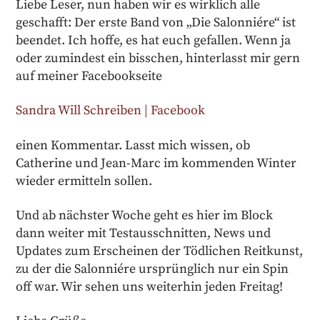
Liebe Leser, nun haben wir es wirklich alle
geschafft: Der erste Band von „Die Salonniére“ ist
beendet. Ich hoffe, es hat euch gefallen. Wenn ja
oder zumindest ein bisschen, hinterlasst mir gern
auf meiner Facebookseite
Sandra Will Schreiben | Facebook
einen Kommentar. Lasst mich wissen, ob
Catherine und Jean-Marc im kommenden Winter
wieder ermitteln sollen.
Und ab nächster Woche geht es hier im Block
dann weiter mit Testausschnitten, News und
Updates zum Erscheinen der Tödlichen Reitkunst,
zu der die Salonniére ursprünglich nur ein Spin
off war. Wir sehen uns weiterhin jeden Freitag!