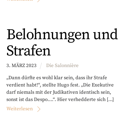
Belohnungen und
Strafen
3
.
MÄRZ
2023
Die Salonnière
„Dann dürfte es wohl klar sein, dass ihr Strafe
verdient habt!“, stellte Hugo fest. „Die Exekutive
darf niemals mit der Judikativen identisch sein,
sonst ist das Despo….“. Hier verhedderte sich […]
Weiterlesen