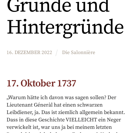
Gründe und
Hintergründe
16
.
DEZEMBER
2022
Die Salonnière
17. Oktober 1737
„Warum hätte ich davon was sagen sollen? Der
Lieutenant Géneràl hat einen schwarzen
Leibdiener, ja. Das ist ziemlich allgemein bekannt.
Dass in diese Geschichte VIELLEICHT ein Neger
verwickelt ist, war uns ja bei meinem letzten