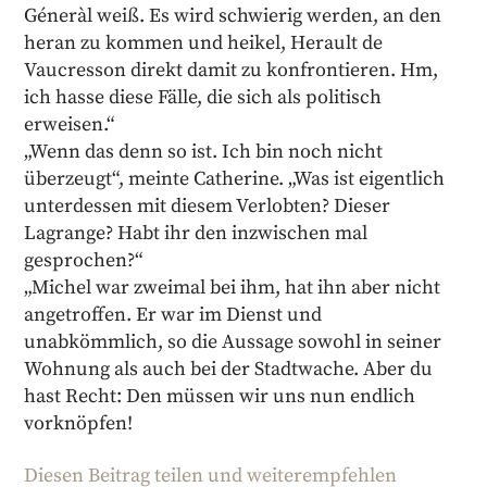
Géneràl weiß. Es wird schwierig werden, an den
heran zu kommen und heikel, Herault de
Vaucresson direkt damit zu konfrontieren. Hm,
ich hasse diese Fälle, die sich als politisch
erweisen.“
„Wenn das denn so ist. Ich bin noch nicht
überzeugt“, meinte Catherine. „Was ist eigentlich
unterdessen mit diesem Verlobten? Dieser
Lagrange? Habt ihr den inzwischen mal
gesprochen?“
„Michel war zweimal bei ihm, hat ihn aber nicht
angetroffen. Er war im Dienst und
unabkömmlich, so die Aussage sowohl in seiner
Wohnung als auch bei der Stadtwache. Aber du
hast Recht: Den müssen wir uns nun endlich
vorknöpfen!
Diesen Beitrag teilen und weiterempfehlen