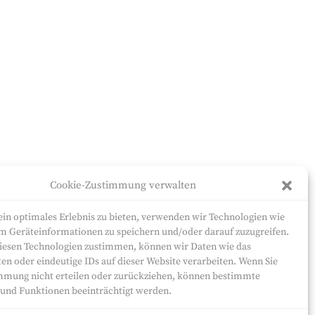
Cookie-Zustimmung verwalten
in optimales Erlebnis zu bieten, verwenden wir Technologien wie
m Geräteinformationen zu speichern und/oder darauf zuzugreifen.
iesen Technologien zustimmen, können wir Daten wie das
ten oder eindeutige IDs auf dieser Website verarbeiten. Wenn Sie
mmung nicht erteilen oder zurückziehen, können bestimmte
nd Funktionen beeinträchtigt werden.